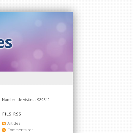
es
Nombre de visites : 989842
FILS RSS
Articles
Commentaires