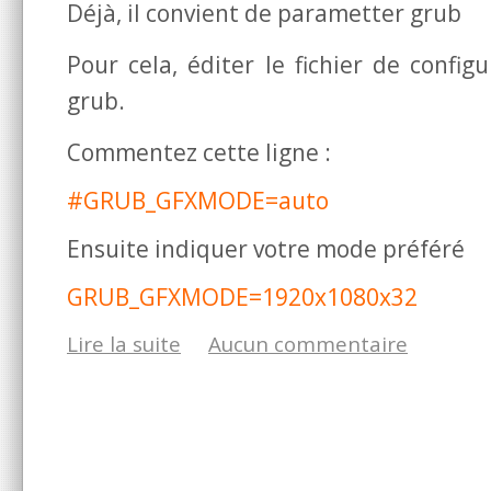
Déjà, il convient de parametter grub
Pour cela, éditer le fichier de config
grub.
Commentez cette ligne :
#GRUB_GFXMODE=auto
Ensuite indiquer votre mode préféré
GRUB_GFXMODE=1920x1080x32
Lire la suite
Aucun commentaire