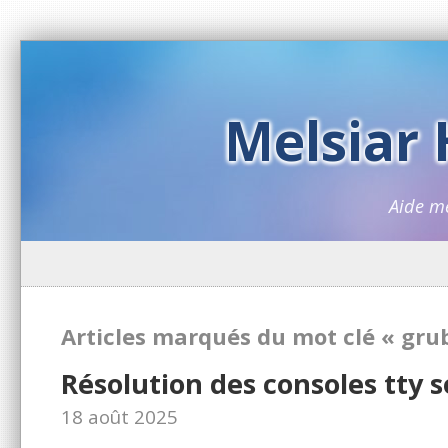
Melsiar
Aide m
Articles marqués du mot clé « gru
Résolution des consoles tty s
18 août 2025