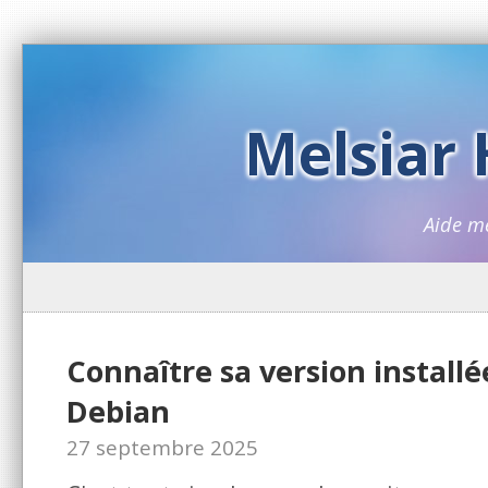
Melsiar
Aide m
Connaître sa version install
Debian
27 septembre 2025