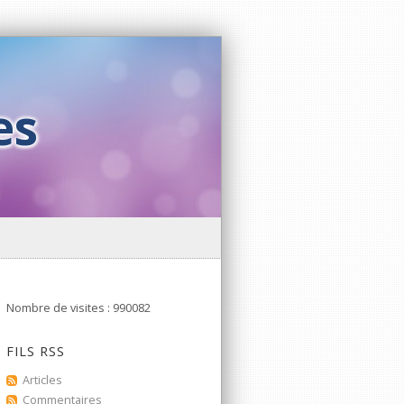
es
Nombre de visites : 990082
FILS RSS
Articles
Commentaires