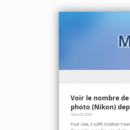
M
Voir le nombre de
photo (Nikon) dep
18 août 2025
Pour cela, il suffit d'utiliser l'o